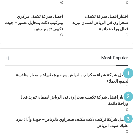
اختيار افضل شركة تكييف
افضل شركة تكييف مركزي
صحراوي في الرياض لضمان تبريد
وتركيب دكت بمحايل عسير – جودة
فعال وراحة دائمة
تكييف تدوم سنين
Most Popular
افضل شركة شراء سكراب بالرياض مع خبرة طويلة واسعار منافسة
لجميع العملاء
اختيار افضل شركة تكييف صحراوي في الرياض لضمان تبريد فعال
وراحة دائمة
افضل شركة تركيب دكت مكيف صحراوي بالرياض– جودة وأداء يبرد
عليك صيف الرياض