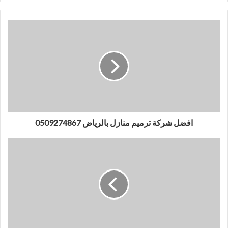
افضل شركة ترميم منازل بالرياض 0509274867