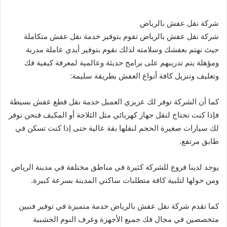
شركة نقل عفش بالرياض
شركة نقل عفش بالرياض تقوم بتوفير خدمة نقل عفش متكاملة
حيث نهتم بعفشك وسلامته لذلك نقوم بتوفير أيدي عاملة مدربة
ومؤهلة يتم تدريبهم على برامج حديثة وعالمية لمعرفة كيفية فك
وتغليف وتنزيل كافة أنواع العفش بطريقة سليمة:
كما أن الشركة توفر لك عزيزي العميل خدمة نقل قطع عفش بسيطة
فإذا كنت تحتاج لنقل جهاز كهربائي مثل الثلاجة أو المكيف فنحن نوفر
لك سيارات صغيرة الحجم لنقلها بقة عالية حتى إذا كنت تسكن في
طابق مرتفع.
يوجد لدينا فروع للشركة كثيرة في مناطق مختلفة في مدينة الرياض
ومن حولها لتلبية كافة متطلبات ساكني المدينة بسرعة كبيرة.
كما تقدم شركة نقل عفش بالرياض خدمة متميزة في توفير فنيين
متخصصين في مجال فك جميع الأجهزة وغرف النوم الخشبية