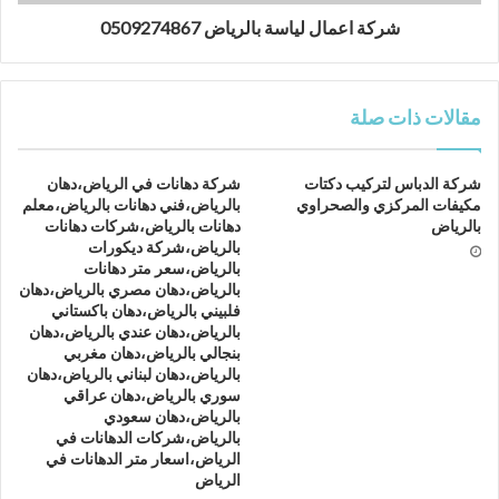
شركة اعمال لياسة بالرياض 0509274867
مقالات ذات صلة
شركة الدباس لتركيب دكتات
شركة دهانات في الرياض،دهان
مكيفات المركزي والصحراوي
بالرياض،فني دهانات بالرياض،معلم
بالرياض
دهانات بالرياض،شركات دهانات
بالرياض،شركة ديكورات
بالرياض،سعر متر دهانات
بالرياض،دهان مصري بالرياض،دهان
فلبيني بالرياض،دهان باكستاني
بالرياض،دهان عندي بالرياض،دهان
بنجالي بالرياض،دهان مغربي
بالرياض،دهان لبناني بالرياض،دهان
سوري بالرياض،دهان عراقي
بالرياض،دهان سعودي
بالرياض،شركات الدهانات في
الرياض،اسعار متر الدهانات في
الرياض