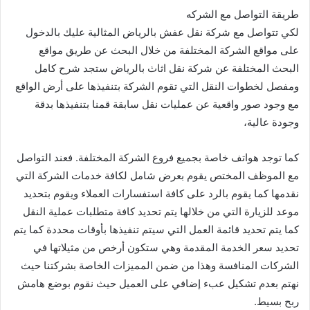
طريقة التواصل مع الشركه
لكي تتواصل مع شركة نقل عفش بالرياض المثالية عليك بالدخول
على مواقع الشركة المختلفة من خلال البحث عن طريق مواقع
البحث المختلفة عن شركة نقل اثاث بالرياض ستجد شرح كامل
ومفصل لخطوات النقل التي تقوم الشركة بتنفيذها على أرض الواقع
مع وجود صور واقعية عن عمليات نقل سابقة قمنا بتنفيذها بدقة
وجودة عالية،
كما توجد هواتف خاصة بجميع فروع الشركة المختلفة. فعند التواصل
مع الموظف المختص يقوم بعرض شامل لكافة خدمات الشركة التي
نقدمها كما يقوم بالرد على كافة استفسارات العملاء ويقوم بتحديد
موعد للزيارة التي من خلالها يتم تحديد كافة متطلبات عملية النقل
كما يتم تحديد قائمة العمل التي سيتم تنفيذها بأوقات محددة كما يتم
تحديد سعر الخدمة المقدمة وهي ستكون أرخص من مثيلاتها في
الشركات المنافسة وهذا من ضمن المميزات الخاصة بشركتنا حيث
نهتم بعدم تشكيل عبء إضافي على العميل حيث نقوم بوضع هامش
ربح بسيط.