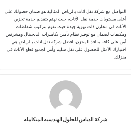
التواصل مع شركة نقل اثاث بالرياض المثالية هو ضمان حصولك على
أعلى مستويات خدمة نقل الأثاث، حيث نهتم بتقديم خدمة تخزين
الأثاث في مخازن ذات تهوية جيدة حيث نقوم بتركيب شفاطات
ومكيفات لضمان مع توفير نظام تأمين بكاميرات الديجيتال ومشرفين
أمن على كافة منافذ المخزن، افضل شركة نقل اثاث بالرياض هي
اختيارك الأمثل للحصول على نقل سليم وأمن لجميع قطع الأثاث في
منزلك.
شركة الدباس للحلول الهندسيه المتكامله