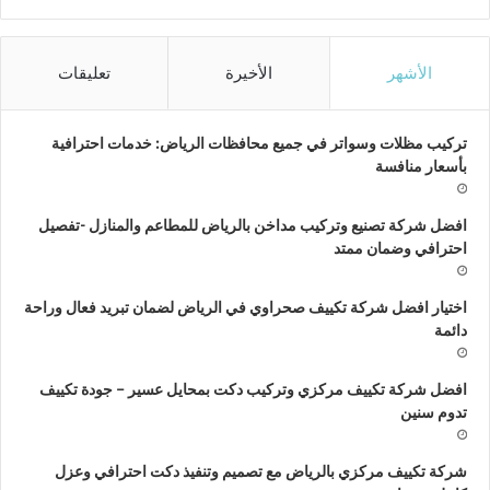
الأشهر
الأخيرة
تعليقات
تركيب مظلات وسواتر في جميع محافظات الرياض: خدمات احترافية
بأسعار منافسة
افضل شركة تصنيع وتركيب مداخن بالرياض للمطاعم والمنازل -تفصيل
احترافي وضمان ممتد
اختيار افضل شركة تكييف صحراوي في الرياض لضمان تبريد فعال وراحة
دائمة
افضل شركة تكييف مركزي وتركيب دكت بمحايل عسير – جودة تكييف
تدوم سنين
شركة تكييف مركزي بالرياض مع تصميم وتنفيذ دكت احترافي وعزل