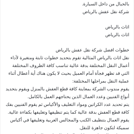
بالحبال من داخل السيارة.
شركة نقل عفش بالرياض
اثاث بالرياض
اثاث بالرياض
خطوات افضل شركة نقل عفش بالرياض
نقل اثاث بالرياض المثالية تقوم بتحديد خطوات ثابتة ومتغيرة لأداء
أعمال النقل المختلفة بدقة عالية تناسب كافة الظروف المختلفة
التي قد تظهر فجأة أمام العميل بحيث لا يكون هناك أية أعطال أثناء
عملية النقل بمراحلها المختلفة:
يقوم مندوب الشركة بمعاينة كافة قطع العفش بالمنزل ويقوم بتحديد
أنواع الفنيين وعدد العمال الذين يحتاجهم العمل بالكامل.
يتم تحديد عدد الكراتين ومواد التغليف والأكياس ثم يقوم الفنيين بفك
كافة قطع العفش بدقة عالية كما يتم تنظيفها وتغليفها بكفاءة عالية.
يقوم العمال بتنظيف الكنب والمجالس العربية وتغليفها في أكياس
سميكة لتكون جاهزة للنقل.