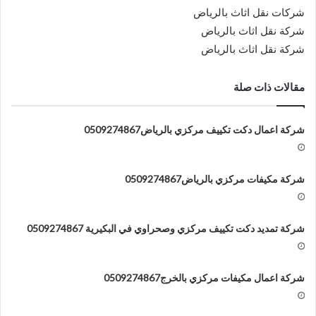
شركات نقل اثاث بالرياض
شركة نقل اثاث بالرياض
شركة نقل اثاث بالرياض
مقالات ذات صلة
شركة اعمال دكت تكييف مركزي بالرياض0509274867
شركة مكيفات مركزي بالرياض0509274867
شركة تمديد دكت تكييف مركزي وصحراوي في البكيرية 0509274867
شركة اعمال مكيفات مركزي بالخرج0509274867