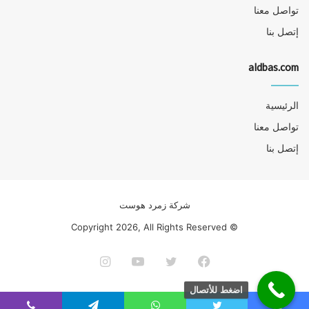
تواصل معنا
إتصل بنا
aldbas.com
الرئيسية
تواصل معنا
إتصل بنا
شركة زمرد هوست
© Copyright 2026, All Rights Reserved
فيسبوك
تويتر
يوتيوب
انستقرام
اضغط للأتصال