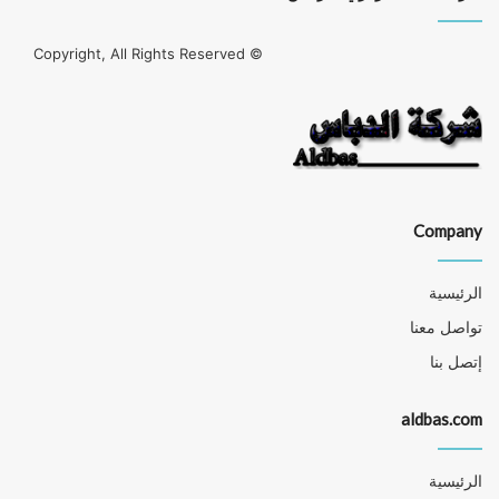
© Copyright, All Rights Reserved
Company
الرئيسية
تواصل معنا
إتصل بنا
aldbas.com
الرئيسية