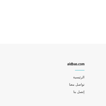
aldbas.com
الرئيسية
تواصل معنا
إتصل بنا