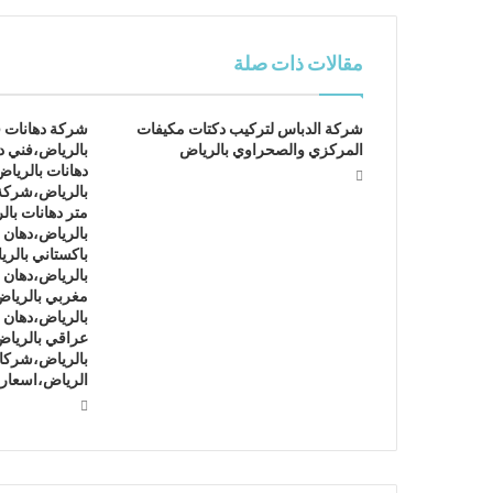
مقالات ذات صلة
شركة الدباس لتركيب دكتات مكيفات
شركة دهانات 
المركزي والصحراوي بالرياض
بالرياض،فني د
دهانات بالريا
بالرياض،شركة
متر دهانات با
بالرياض،دهان ف
باكستاني بالر
بالرياض،دهان 
مغربي بالرياض
بالرياض،دهان 
عراقي بالريا
بالرياض،شركات
الرياض،اسعار 