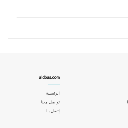
aldbas.com
الرئيسية
تواصل معنا
إتصل بنا