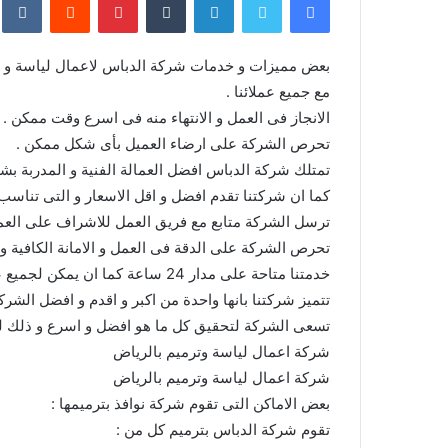
مع جميع عملائنا .
الانجاز فى العمل و الانتهاء منه فى اسرع وقت ممكن .
تحرص الشركة على ارضاء العميل بأى شكل ممكن .
تمتلك شركة الدباس افضل العمالة الفنية و المدربة ب
كما ان شركتنا تقدم افضل و اقل الاسعار و التى تناس
ترسل الشركة متابع مع فريق العمل للاشراف على العمل و 
تحرص الشركة على الدقة فى العمل و الامانة الكافية و 
خدمتنا متاحة على مدار 24 ساعة كما ان يمكن لجميع عملائنا التواصل معنا فى اى وقت مناسب لهم .
تتميز شركتنا بانها واحدة من اكبر و اقدم و افضل الشرك
تسعى الشركة لتحقيق كل ما هو افضل و اسرع و ذلك لل
شركة اعمال لياسة وترميم بالرياض
شركة اعمال لياسة وترميم بالرياض
بعض الاماكن التى تقوم شركة نوافذ بترميمها :
تقوم شركة الدباس بترميم كل من :