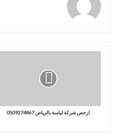
ارخص شركة لياسة بالرياض 0509274867