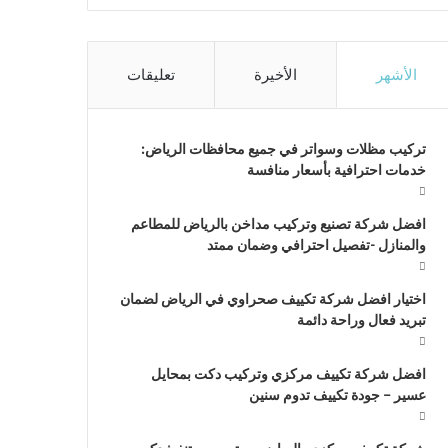
الأشهر
الأخيرة
تعليقات
تركيب مظلات وسواتر في جميع محافظات الرياض:
خدمات احترافية بأسعار منافسة
افضل شركة تصنيع وتركيب مداخن بالرياض للمطاعم
والمنازل -تفصيل احترافي وضمان ممتد
اختيار افضل شركة تكييف صحراوي في الرياض لضمان
تبريد فعال وراحة دائمة
افضل شركة تكييف مركزي وتركيب دكت بمحايل
عسير – جودة تكييف تدوم سنين