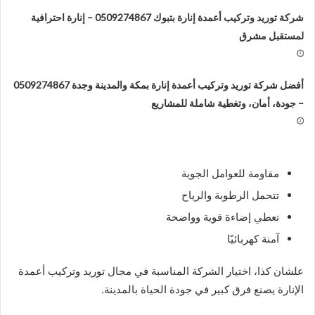
شركة توريد وتركيب أعمدة إنارة بتبوك 0509274867 – إنارة احترافية
لمستقبل مشرق
أفضل شركة توريد وتركيب أعمدة إنارة بمكة والمدينة وجدة 0509274867
– جودة، أمان، وتغطية شاملة للمشاريع
مقاومة للعوامل الجوية
تتحمل الرطوبة والرياح
تعطي إضاءة قوية وواضحة
آمنة كهربائيًا
علشان كذا، اختيار الشركة المناسبة في مجال توريد وتركيب أعمدة
الإنارة يصنع فرق كبير في جودة الحياة بالمدينة.