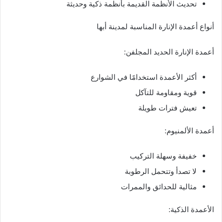
تحديث الأنظمة القديمة بأنظمة ذكية وحديثة
أنواع أعمدة الإنارة المناسبة لمدينة أبها
أعمدة الإنارة الحديد المجلفن:
أكثر الأعمدة استخدامًا في الشوارع
قوية ومقاومة للتآكل
تعيش فترات طويلة
أعمدة الألمنيوم:
خفيفة وسهلة التركيب
لا تصدأ وتتحمل الرطوبة
مثالية للحدائق والممرات
الأعمدة الذكية: