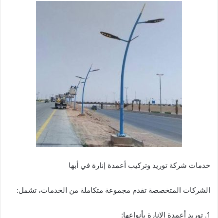
خدمات شركة توريد وتركيب أعمدة إنارة في أبها
الشركات المتخصصة تقدم مجموعة متكاملة من الخدمات، تشمل:
1. توريد أعمدة الإنارة بأنواعها: