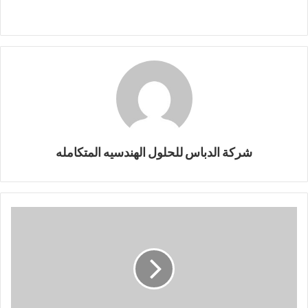
شركة الدباس للحلول الهندسيه المتكامله