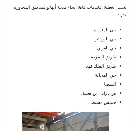
تشمل تغطية الخدمات كافة أنحاء مدينة أبها والمناطق المجاورة،
مثل:
حي المنسك
حي الوردتين
حي العرين
طريق السودة
طريق الملك فهد
حي المحالة
النمصا
قرى وادي بن هشبل
خميس مشيط