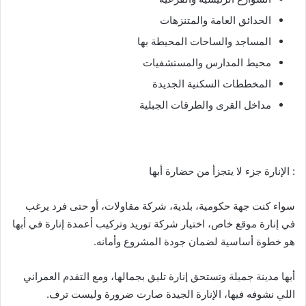
الحدائق العامة والمتنزهات
المساجد والساحات المحيطة بها
محيط المدارس والمستشفيات
المخططات السكنية الجديدة
مداخل القرى والطرقات الجبلية
: الإنارة جزء لا يتجزأ من حضارة أبها
سواء كنت جهة حكومية، بلدية، شركة مقاولات، أو حتى فرد يرغب
في إنارة موقع خاص، اختيار شركة توريد وتركيب أعمدة إنارة في أبها
هو خطوة أساسية لضمان جودة المشروع وأمانه.
أبها مدينة جميلة وتستحق إنارة تليق بجمالها، ومع التقدم العمراني
اللي نشوفه فيها، الإنارة الجيدة صارت ضرورة وليست ترف.