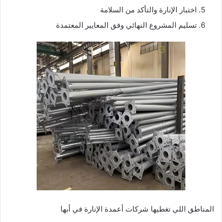
اختبار الإنارة والتأكد من السلامة
تسليم المشروع النهائي وفق المعايير المعتمدة
المناطق اللي تغطيها شركات أعمدة الإنارة في أبها