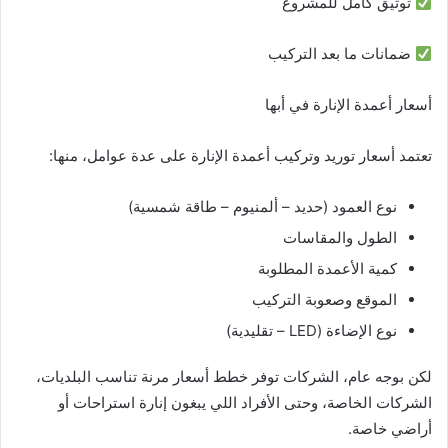
توثيق كامل للمشروع
ضمانات ما بعد التركيب
أسعار أعمدة الإنارة في أبها
تعتمد أسعار توريد وتركيب أعمدة الإنارة على عدة عوامل، منها:
نوع العمود (حديد – ألمنيوم – طاقة شمسية)
الطول والمقاسات
كمية الأعمدة المطلوبة
الموقع وصعوبة التركيب
نوع الإضاءة (LED – تقليدية)
لكن بوجه عام، الشركات توفر خطط أسعار مرنة تناسب البلديات،
الشركات الخاصة، وحتى الأفراد اللي يبغون إنارة استراحات أو
أراضي خاصة.