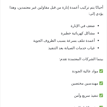
أحيانًا يتم تركيب أعمدة إنارة من قبل مقاولين غير معتمدين، وهذا
يؤدي إلى:
ضعف في الإنارة
مشاكل كهربائية خطيرة
أعمدة تتلف بسرعة بسبب الظروف الجوية
غياب خدمات الصيانة بعد التنفيذ
بينما الشركات المعتمدة تقدم:
مواد عالية الجودة
مهندسين مختصين
تنفيذ سريع وآمن