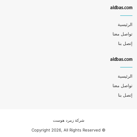
aldbas.com
الرئيسية
تواصل معنا
إتصل بنا
aldbas.com
الرئيسية
تواصل معنا
إتصل بنا
شركة زمرد هوست
© Copyright 2026, All Rights Reserved