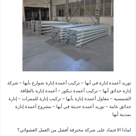
توريد أعمدة إنارة في أبها – تركيب أعمدة إنارة شوارع بأبها – شركة
إنارة حدائق أبها – تركيب أعمدة ديكور – أعمدة إنارة بالطاقة
الشمسية – مقاول أعمدة إنارة بأبها – تركيب إنارة للممرات – إنارة
حدائق عامة – توريد أعمدة حديثة في أبها – مشروع أعمدة إنارة
بمدينة أبها
لماذا الاعتماد على شركة محترفة أفضل من العمل العشوائي؟