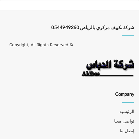
شركة تكييف مركزي بالرياض 0544949360
© Copyright, All Rights Reserved
Company
الرئيسية
تواصل معنا
إتصل بنا