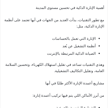
أهمية الإنارة الذكية في تحسين مستوى المدينة
مع تطور التقنيات، بدأت العديد من الجهات في أبها تعتمد على أنظمة
الإنارة الذكية، مثل:
الإنارة التي تعمل بالحساسات
أنظمة التشغيل عن بُعد
الصيانة الذكية المرتبطة بالإنترنت
وهذي التقنيات تساعد في تقليل استهلاك الكهرباء، وتحسين السلامة
العامة، وتقليل التكاليف التشغيلية.
مشاريع أعمدة الإنارة الأكثر طلبًا في أبها
من أبرز الأماكن اللي يتم فيها تركيب أعمدة إنارة:
الشوارع الرئيسية والفرعية