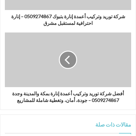
شركة توريد وتركيب أعمدة إنارة بتبوك 0509274867 – إنارة
احترافية لمستقبل مشرق
أفضل شركة توريد وتركيب أعمدة إنارة بمكة والمدينة وجدة
0509274867 – جودة، أمان، وتغطية شاملة للمشاريع
مقالات ذات صلة