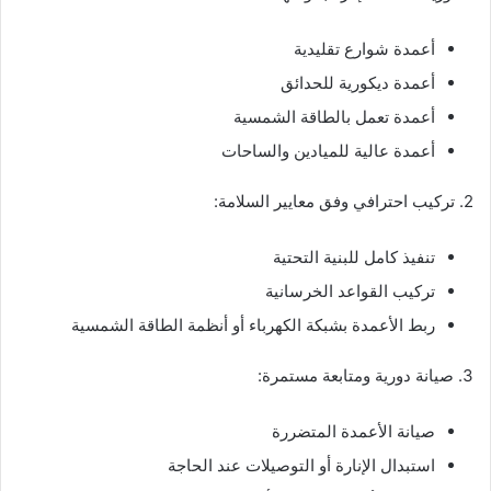
أعمدة شوارع تقليدية
أعمدة ديكورية للحدائق
أعمدة تعمل بالطاقة الشمسية
أعمدة عالية للميادين والساحات
2. تركيب احترافي وفق معايير السلامة:
تنفيذ كامل للبنية التحتية
تركيب القواعد الخرسانية
ربط الأعمدة بشبكة الكهرباء أو أنظمة الطاقة الشمسية
3. صيانة دورية ومتابعة مستمرة:
صيانة الأعمدة المتضررة
استبدال الإنارة أو التوصيلات عند الحاجة