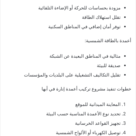
مزودة بحساسات للحركة أو الإضاءة التلقائية
تقلل استهلاك الطاقة
توفر أمان إضافي في المناطق السكنية
أعمدة بالطاقة الشمسية:
مثالية في المناطق البعيدة عن الشبكة
صديقة للبيئة
تقليل التكاليف التشغيلية على البلديات والمؤسسات
خطوات تنفيذ مشروع تركيب أعمدة إنارة في أبها
المعاينة الميدانية للموقع
تحديد نوع الأعمدة المناسبة حسب البيئة
تجهيز القواعد الخرسانية
توصيل الكهرباء أو الألواح الشمسية