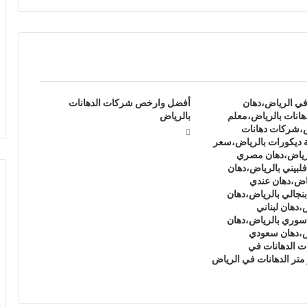
في الرياض،دهان
أفضل وارخص شركات الدهانات
هانات بالرياض،معلم
بالرياض
ض،شركات دهانات
 ديكورات بالرياض،سعر
لرياض،دهان مصري
لبيني بالرياض،دهان
ياض،دهان عندي
بنجالي بالرياض،دهان
،دهان لبناني
سوري بالرياض،دهان
ض،دهان سعودي
 الدهانات في
متر الدهانات في الرياض