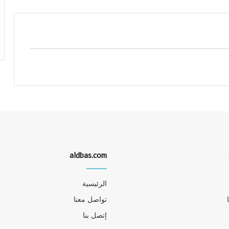
aldbas.com
الرئيسية
تواصل معنا
إتصل بنا