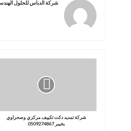
شركة الدباس للحلول الهندسي
شركة تمديد دكت تكييف مركزي وصحراوي
بخيبر 0509274867