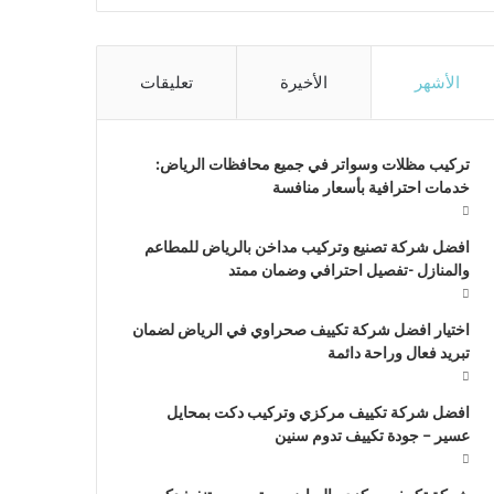
الأشهر
الأخيرة
تعليقات
تركيب مظلات وسواتر في جميع محافظات الرياض:
خدمات احترافية بأسعار منافسة
افضل شركة تصنيع وتركيب مداخن بالرياض للمطاعم
والمنازل -تفصيل احترافي وضمان ممتد
اختيار افضل شركة تكييف صحراوي في الرياض لضمان
تبريد فعال وراحة دائمة
افضل شركة تكييف مركزي وتركيب دكت بمحايل
عسير – جودة تكييف تدوم سنين