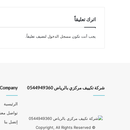
اترك تعليقاً
يجب أنت تكون
مسجل الدخول
لتضيف تعليقاً.
شركة تكييف مركزي بالرياض 0544949360
Company
الرئيسية
تواصل معنا
إتصل بنا
© Copyright, All Rights Reserved