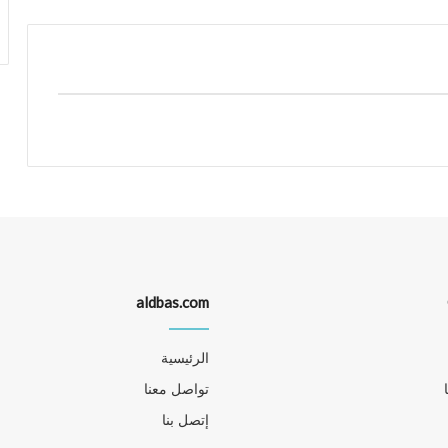
aldbas.com
الرئيسية
تواصل معنا
إتصل بنا