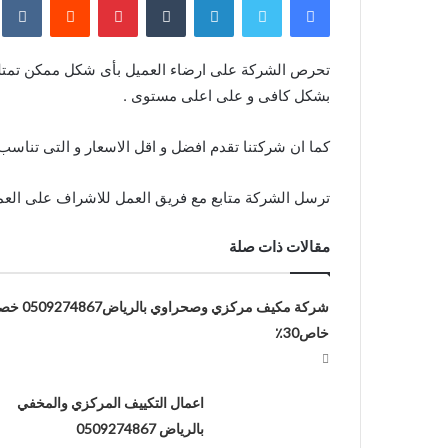
بشكل كافى و على اعلى مستوى .
كما ان شركتنا تقدم افضل و اقل الاسعار و التى تناس
ترسل الشركة متابع مع فريق العمل للاشراف على العمل و 
مقالات ذات صلة
شركة مكيف مركزي وصحراوي بالرياض
خاص30٪
اعمال التكييف المركزي والمخفي
بالرياض 0509274867