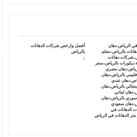
في الرياض،دهان
أفضل وارخص شركات الدهانات
هانات بالرياض،معلم
بالرياض
ض،شركات دهانات
 ديكورات بالرياض،سعر
لرياض،دهان مصري
لبيني بالرياض،دهان
ياض،دهان عندي
بنجالي بالرياض،دهان
،دهان لبناني
سوري بالرياض،دهان
ض،دهان سعودي
 الدهانات في
متر الدهانات في الرياض