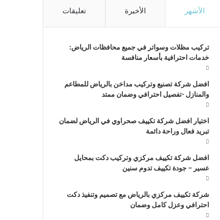
الأشهر
الأخيرة
تعليقات
تركيب مظلات وسواتر في جميع محافظات الرياض:
خدمات احترافية بأسعار منافسة
افضل شركة تصنيع وتركيب مداخن بالرياض للمطاعم
والمنازل -تفصيل احترافي وضمان ممتد
اختيار افضل شركة تكييف صحراوي في الرياض لضمان
تبريد فعال وراحة دائمة
افضل شركة تكييف مركزي وتركيب دكت بمحايل
عسير – جودة تكييف تدوم سنين
شركة تكييف مركزي بالرياض مع تصميم وتنفيذ دكت
احترافي وعزل كامل وضمان