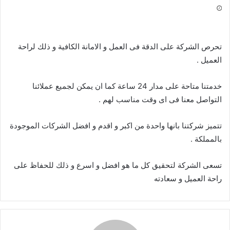
تحرص الشركة على الدقة فى العمل و الامانة الكافية و ذلك لراحة
العميل .
خدمتنا متاحة على مدار 24 ساعة كما ان يمكن لجميع عملائنا
التواصل معنا فى اى وقت مناسب لهم .
تتميز شركتنا بانها واحدة من اكبر و اقدم و افضل الشركات الموجودة
بالمملكة .
تسعى الشركة لتحقيق كل ما هو افضل و اسرع و ذلك للحفاظ على
راحة العميل و سعادته