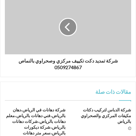
شركة تمديد دكت تكييف مركزي وصحراوي بالنماص
0509274867
مقالات ذات صلة
شركة الدباس لتركيب دكتات
شركة دهانات في الرياض،دهان
مكيفات المركزي والصحراوي
بالرياض،فني دهانات بالرياض،معلم
بالرياض
دهانات بالرياض،شركات دهانات
بالرياض،شركة ديكورات
بالرياض،سعر متر دهانات