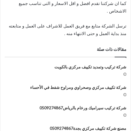
كما ان شركتنا تقدم افضل و اقل الاسعار و التى تناسب جميع
الاشخاص .
ترسل الشركة متابع مع فريق العمل للاشراف على العمل و متابعته
منذ بداية العمل و حتى الانتهاء منه .
مقالات ذات صلة
شركة تركيب وتمديد تكييف مركزي بالكويت
شركة تكييف مركزي وصحراوي ومراوح شفط في الأحساء
شركة تركيب سيراميك ورخام بالرياض0509274867
مصنع شركة تكييف مركزي بجدة0509274867