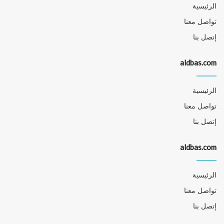
الرئيسية
تواصل معنا
إتصل بنا
aldbas.com
الرئيسية
تواصل معنا
إتصل بنا
aldbas.com
الرئيسية
تواصل معنا
إتصل بنا