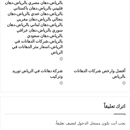
بالرياض،دهان مصري بالرياض،دهان
فلبيني بالرياض،دهان باكستاني
بالرياض،دهان عندي بالرياض،دهان
بنجالي بالرياض،دهان مغربي
بالرياض،دهان لبناني بالرياض،دهان
سوري بالرياض،دهان عراقي
بالرياض،دهان سعودي
بالرياض،شركات الدهانات في
الرياض،اسعار متر الدهانات في
الرياض
أفضل وارخص شركات الدهانات
شركة دهانات في الرياض توريد
بالرياض
وتركيب
اترك تعليقاً
يجب أنت تكون
مسجل الدخول
لتضيف تعليقاً.