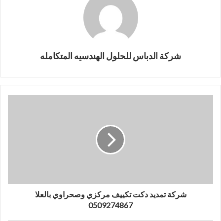
شركة الدباس للحلول الهندسيه المتكامله
شركة تمديد دكت تكييف مركزي وصحراوي بالعلا
0509274867