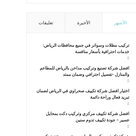
الأشهر
الأخيرة
تعليقات
تركيب مظلات وسواتر في جميع محافظات الرياض:
خدمات احترافية بأسعار منافسة
افضل شركة تصنيع وتركيب مداخن بالرياض للمطاعم
والمنازل -تفصيل احترافي وضمان ممتد
اختيار افضل شركة تكييف صحراوي في الرياض لضمان
تبريد فعال وراحة دائمة
افضل شركة تكييف مركزي وتركيب دكت بمحايل
عسير – جودة تكييف تدوم سنين