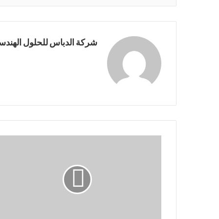
شركة الدباس للحلول الهندسي