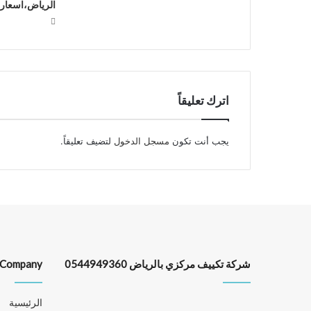
الرياض،اسعار 
اترك تعليقاً
يجب أنت تكون
مسجل الدخول
لتضيف تعليقاً.
شركة تكييف مركزي بالرياض 0544949360
Company
الرئيسية