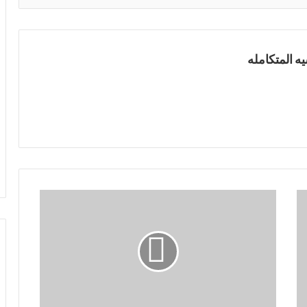
ه المتكامله