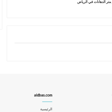
متر الدهانات في الرياض
aldbas.com
الرئيسية