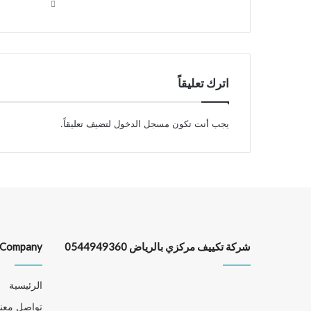
اترك تعليقاً
يجب أنت تكون
مسجل الدخول
لتضيف تعليقاً.
شركة تكييف مركزي بالرياض 0544949360
Company
الرئيسية
تواصل معنا