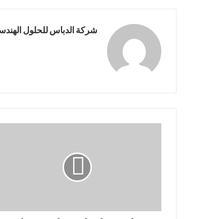
شركة الدباس للحلول الهندسي