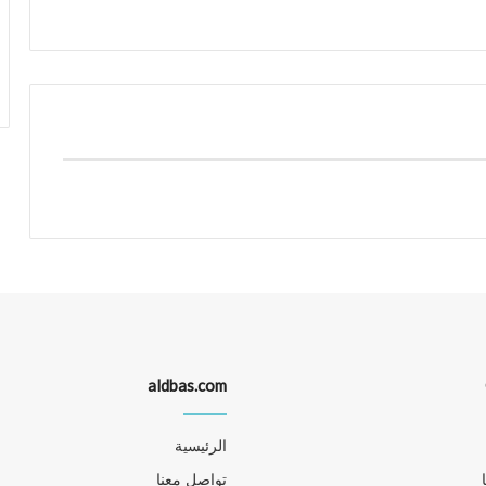
aldbas.com
الرئيسية
تواصل معنا