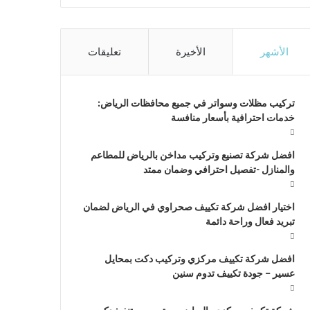
الأشهر
الأخيرة
تعليقات
تركيب مظلات وسواتر في جميع محافظات الرياض:
خدمات احترافية بأسعار منافسة
افضل شركة تصنيع وتركيب مداخن بالرياض للمطاعم
والمنازل -تفصيل احترافي وضمان ممتد
اختيار افضل شركة تكييف صحراوي في الرياض لضمان
تبريد فعال وراحة دائمة
افضل شركة تكييف مركزي وتركيب دكت بمحايل
عسير – جودة تكييف تدوم سنين