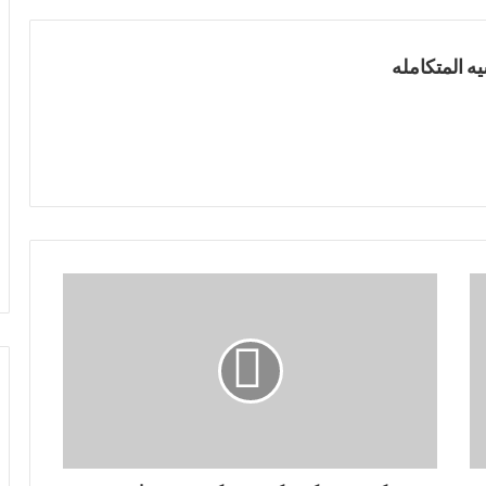
ه المتكامله