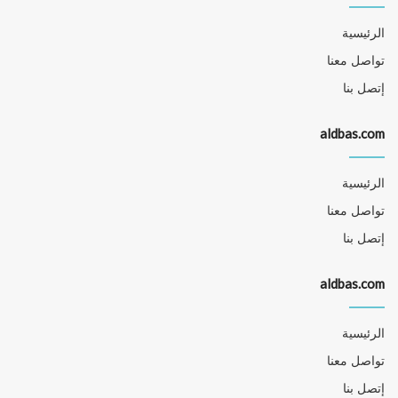
الرئيسية
تواصل معنا
إتصل بنا
aldbas.com
الرئيسية
تواصل معنا
إتصل بنا
aldbas.com
الرئيسية
تواصل معنا
إتصل بنا