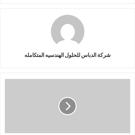
شركة الدباس للحلول الهندسيه المتكامله