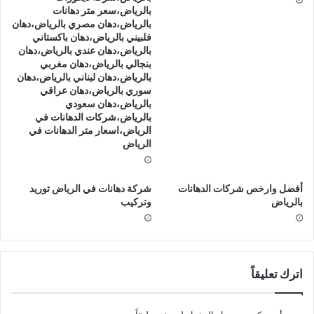
بالرياض،سعر متر دهانات
بالرياض،دهان مصري بالرياض،دهان
فلبيني بالرياض،دهان باكستاني
بالرياض،دهان عندي بالرياض،دهان
بنجالي بالرياض،دهان مغربي
بالرياض،دهان لبناني بالرياض،دهان
سوري بالرياض،دهان عراقي
بالرياض،دهان سعودي
بالرياض،شركات الدهانات في
الرياض،اسعار متر الدهانات في
الرياض
أفضل وارخص شركات الدهانات
شركة دهانات في الرياض توريد
بالرياض
وتركيب
اترك تعليقاً