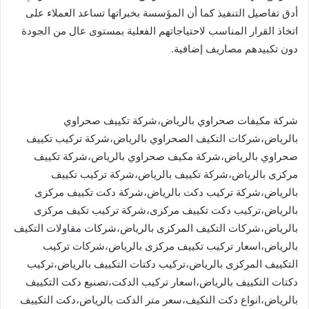
أدق تفاصيل التنفيذ كما أن المؤسسة بخبراتها تساعد العملاء على
اتخاذ القرار المناسب لاحتياجاتهم الفعلية بمستوى عال من الجودة
دون تكبيدهم مصاريف إضافية.
شركة مكيفات صحراوي بالرياض،شركة تكييف صحراوي
بالرياض،شركات التكيف الصحراوي بالرياض،شركة تركيب تكييف
صحراوي بالرياض،شركة مكيف صحراوي بالرياض،شركة تكييف
مركزى بالرياض،شركة تكييف بالرياض،شركة تركيب تكييف
بالرياض،شركة تركيب دكت بالرياض،شركة دكت تكييف مركزى
بالرياض،تركيب دكت تكييف مركزى،شركة تركيب تكيف مركزى
بالرياض،شركات التكيف المركزى بالرياض،شركات مقاولات التكيف
بالرياض،اسعار تركيب تكييف مركزى بالرياض،شركات تركيب
التكييف المركزى بالرياض،تركيب دكتات التكييف بالرياض،تركيب
دكتات التكييف بالرياض،اسعار تركيب الدكت،تصنيع دكت التكييف
بالرياض،انواع دكت التكيف،سعر متر الدكت بالرياض،دكت التكييف