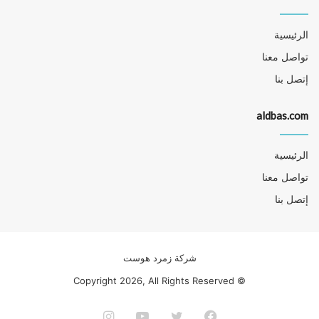
الرئيسية
تواصل معنا
إتصل بنا
aldbas.com
الرئيسية
تواصل معنا
إتصل بنا
شركة زمرد هوست
© Copyright 2026, All Rights Reserved
فيسبوك
تويتر
يوتيوب
انستقرام