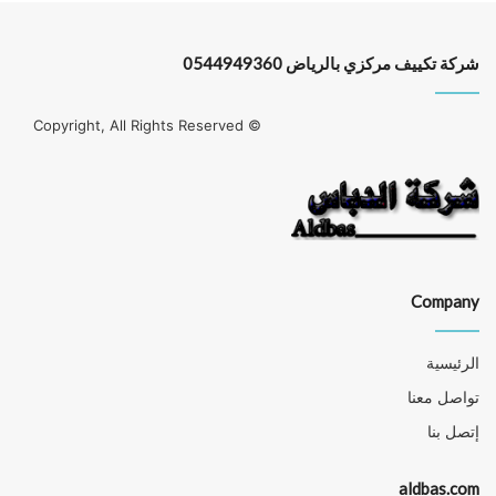
شركة تكييف مركزي بالرياض 0544949360
© Copyright, All Rights Reserved
Company
الرئيسية
تواصل معنا
إتصل بنا
aldbas.com