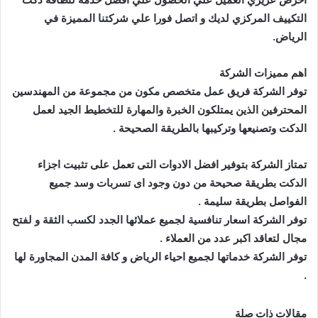
التكييف المركزي لديك و اتصل فورا علي شركتنا المميزة في
الرياض.
اهم مميزات الشركة
توفر الشركة فريق عمل متخصص مكون من مجموعة من المهندسين
المحترفين الذين يمتلكون الخبرة والمهارة للتخطيط الجيد لعمل
الدكت وتصنيعها وتركيبها بالطريقة الصحيحة .
تمتاز الشركة بتوفير افضل الادوات التى تعمل على تثبيت اجزاء
الدكت بطريقة صحيحة من دون وجود اى تسربات وسد جميع
الفواصل بطريقة سليمة .
توفر الشركة اسعار تنافسية لجميع عملائها الجدد لكسب الثقة و لفتح
مجال لتعاقد اكبر عدد من العملاء .
توفر الشركة خدماتها لجميع احياء الرياض و كافة المدن المجاورة لها
.
مقالات ذات صلة