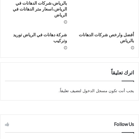
بالرياض،شركات الدهانات في
الرياض،اسعار متر الدهانات في
الرياض
أفضل وارخص شركات الدهانات
شركة دهانات في الرياض توريد
بالرياض
وتركيب
اترك تعليقاً
يجب أنت تكون
مسجل الدخول
لتضيف تعليقاً.
Follow Us