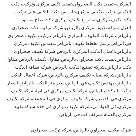
المركزية،تمديد دكت الصحرواى،تمديد تكيف مركزى وتركيب دكت
التكييف،تركيب تكييف مركزى،تاسيس دكت التكيف،فنى تركيب
دكت تكيف مركزى،مشروع تكييف مركزى،دكت صاج مسبق
العزل،شركة تكييف مركزي بالرياض،شركة تركيب دكت صحراوي
بالرياض،شركات التكييف المركزي بالرياض،تركيب تكييف صحراوى
في الرياض،رسم مخطط تكييف بالرياض،مهندس تكييف مركزي
بالرياض،اعمال الدكت المركزي بالرياض،شركة تكييف صحراوي
بالرياض،تمديد دكت صحراوي بالرياض،مقاول تكييف بالرياض،مقاول
دكت بالرياض،شركة تصنيع الدكت بالرياض،شركة نظافة الدكت
بالرياض،شركة صيانة تكييف مركزي بالرياص،شركة اعمال الدكت
بالرياض،مهندس تكييف في الرياض،سعر متر الدكت بالرياض،اسعار
تركيب الدكت بالرياض،شركة تكييف مركزي فى ابها،شركة تكييف
مركزي في القصيم،شركة تكييف مركزي في المجمعه،شركة تكييف
مركزي،في الدوادمي،شركة تكييف مركزي في جده،شركة تكييف
مركزي بالدمام،شركة دكت في الرياض
شركة مكيف صحراوي بالرياض،شركة تركيب صحراوى