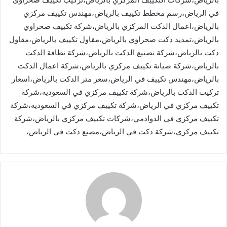
في الرياض،رسم مخطط تكييف بالرياض،مهندس تكييف مركزي
بالرياض،اعمال الدكت المركزي بالرياض،شركة تكييف صحراوي
بالرياض،تمديد دكت صحراوي بالرياض،مقاول تكييف بالرياض،مقاول
دكت بالرياض،شركة تصنيع الدكت بالرياض،شركة نظافة الدكت
بالرياض،شركة صيانة تكييف مركزي بالرياض،شركة اعمال الدكت
بالرياض،مهندس تكييف في الرياض،سعر متر الدكت بالرياض،اسعار
تركيب الدكت بالرياض،شركة تكييف مركزي في السعوديه،شركة
تكييف مركزي في الرياض،شركة تكييف مركزي في السعوديه،شركة
تكييف مركزي في الدوادمي،شركات تكييف مركزي بالرياض،شركة
تكييف مركزي،شركة دكت في الرياض،مصنع دكت في الرياض،