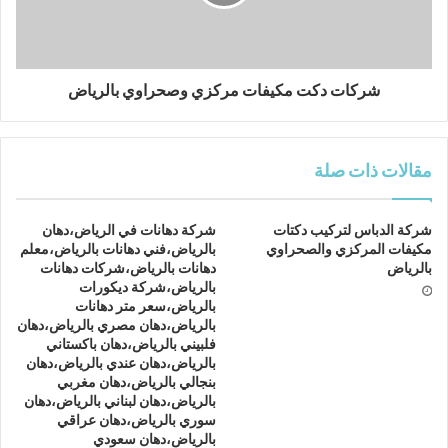
شركات دكت مكيفات مركزي وصحراوي بالرياض
مقالات ذات صلة
شركة الدباس لتركيب دكتات
شركة دهانات في الرياض،دهان
مكيفات المركزي والصحراوي
بالرياض،فني دهانات بالرياض،معلم
بالرياض
دهانات بالرياض،شركات دهانات
بالرياض،شركة ديكورات
بالرياض،سعر متر دهانات
بالرياض،دهان مصري بالرياض،دهان
فلبيني بالرياض،دهان باكستاني
بالرياض،دهان عندي بالرياض،دهان
بنجالي بالرياض،دهان مغربي
بالرياض،دهان لبناني بالرياض،دهان
سوري بالرياض،دهان عراقي
بالرياض،دهان سعودي