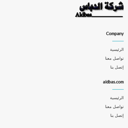
Company
الرئيسية
تواصل معنا
إتصل بنا
aldbas.com
الرئيسية
تواصل معنا
إتصل بنا