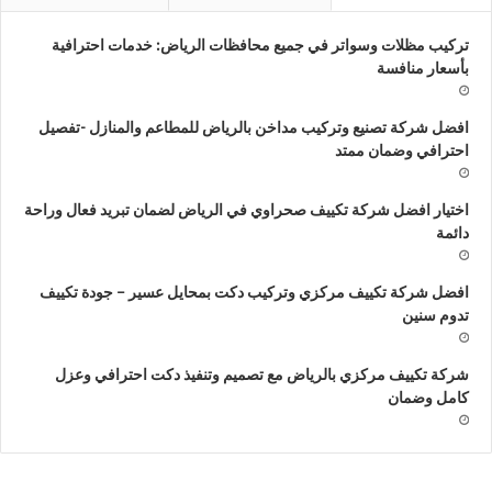
تركيب مظلات وسواتر في جميع محافظات الرياض: خدمات احترافية
بأسعار منافسة
افضل شركة تصنيع وتركيب مداخن بالرياض للمطاعم والمنازل -تفصيل
احترافي وضمان ممتد
اختيار افضل شركة تكييف صحراوي في الرياض لضمان تبريد فعال وراحة
دائمة
افضل شركة تكييف مركزي وتركيب دكت بمحايل عسير – جودة تكييف
تدوم سنين
شركة تكييف مركزي بالرياض مع تصميم وتنفيذ دكت احترافي وعزل
كامل وضمان
ركة
ش