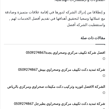
و إنطلاقا من إدراك الشركه لدورها في إقامة علاقات متميزة وصادقة
مع عملائها وسعيا لتحقيق أهدافها في تقديم أفضل الخدمات لهم ,
واستقطبت الشركه أفضل
مقالات ذات صلة
افضل شركة تكييف مركزي وصحراوي بجدة0509274867
شركة تمديد دكت تكييف مركزي وصحراوي ببيش 0509274867
الشركة الافضل لتوريد وتركيب دكت مكيفات صحراوي ومركزي بالرياض
شركة تمديد دكت تكييف مركزي وصحراوي بطبرجل 0509274867