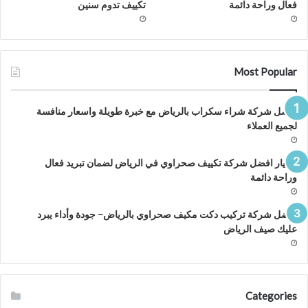
فعال وراحة دائمة
تكييف تدوم سنين
Most Popular
افضل شركة شراء سكراب بالرياض مع خبرة طويلة واسعار منافسة
لجميع العملاء
اختيار افضل شركة تكييف صحراوي في الرياض لضمان تبريد فعال
وراحة دائمة
افضل شركة تركيب دكت مكيف صحراوي بالرياض– جودة وأداء يبرد
عليك صيف الرياض
Categories