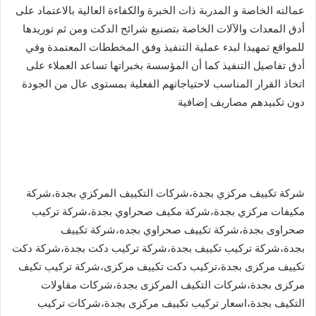
عمالته الخاصة و المدربة ذات الخبرة والكفاءة العالية بالاعتماد على
أدق المعدات والآلات الخاصة بتصنيع شرائح الدكت ومن ثم توريدها
للمواقع تمهيدا لبدء عملية التنفيذ وفق المخططات المعتمدة وفي
أدق تفاصيل التنفيذ كما أن المؤسسة بخبراتها تساعد العملاء على
اتخاذ القرار المناسب لاحتياجاتهم الفعلية بمستوى عال من الجودة
دون تكبيدهم مصاريف إضافية
شركة تكييف مركزي بجدة،شركات التكييف المركزي بجدة،شركة
مكيفات مركزي بجدة،شركة مكيف صحراوي بجدة،شركة تركيب
صحراوى بجدة،شركة تكييف صحراوي بجده،شركة تكييف
بجدة،شركة تركيب تكييف بجدة،شركة تركيب دكت بجدة،شركة دكت
تكييف مركزى بجدة،تركيب دكت تكييف مركزى،شركة تركيب تكيف
مركزى بجدة،شركات التكيف المركزى بجدة،شركات مقاولات
التكيف بجدة،اسعار تركيب تكييف مركزى بجدة،شركات تركيب