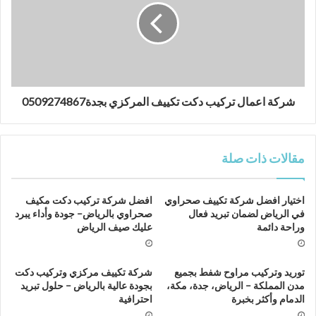
شركة اعمال تركيب دكت تكييف المركزي بجدة0509274867
مقالات ذات صلة
اختيار افضل شركة تكييف صحراوي
افضل شركة تركيب دكت مكيف
في الرياض لضمان تبريد فعال
صحراوي بالرياض– جودة وأداء يبرد
وراحة دائمة
عليك صيف الرياض
توريد وتركيب مراوح شفط بجميع
شركة تكييف مركزي وتركيب دكت
مدن المملكة – الرياض، جدة، مكة،
بجودة عالية بالرياض – حلول تبريد
الدمام وأكثر بخبرة
احترافية