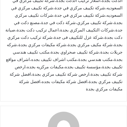
الدكت بجدة،اسعار تركيب الدكت بجدة،شركة تكييف مركزي في
السعوديه،شركة تكييف مركزي في جدة،شركة تكييف مركزي في
السعوديه،شركة تكييف مركزي في جدة،شركات تكييف مركزي
بجدة،شركة تكييف مركزي،شركة دكت في جدة،مصنع دكت في
جدة،شركات التكييف المركزي بجدة،اعمال تركيب دكت بجدة،صيانة
دكت بجدة،شركة عزل للتكييف فى جدة،شركة تركيب دكت مركزي
بجدة،شركة مكيف مركزي بجدة،شركة مكيفات مركزي بجدة،شركه
جريلات بجدة،شركة تكييف صحراوي بجدة،مكتب تكييف هندسي
بجدة،مكتب هندسي بجدة،مكتب اشراف تكييف بجده،اشراف مواقع
تكييف بجدة،مؤسسة تكييف بجده،مكيفات مركزيه بجده،ارخص
شركة تكييف بجدة،ارخص شركة تكييف مركزي بجدة،افضل شركة
تكييف مركزي بجدة،افضل شركة مكيفات بجده،افضل شركة
مكيفات مركزي بجدة