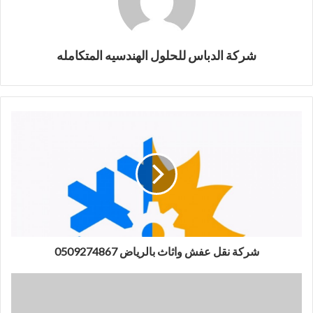
شركة الدباس للحلول الهندسيه المتكامله
شركة نقل عفش واثاث بالرياض 0509274867