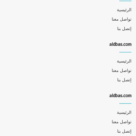
الرئيسية
تواصل معنا
إتصل بنا
aldbas.com
الرئيسية
تواصل معنا
إتصل بنا
aldbas.com
الرئيسية
تواصل معنا
إتصل بنا