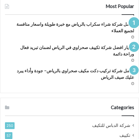
Most Popular
افضل شركة شراء سكراب بالرياض مع خبرة طويلة واسعار منافسة
لجميع العملاء
اختيار افضل شركة تكييف صحراوي في الرياض لضمان تبريد فعال
وراحة دائمة
افضل شركة تركيب دكت مكيف صحراوي بالرياض– جودة وأداء يبرد
عليك صيف الرياض
Categories
شركة الدباس للتكيف
250
تكييف
57