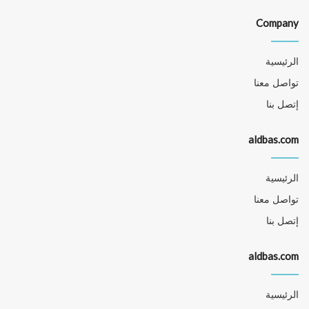
Company
الرئيسية
تواصل معنا
إتصل بنا
aldbas.com
الرئيسية
تواصل معنا
إتصل بنا
aldbas.com
الرئيسية