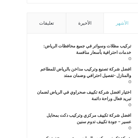
الأشهر
الأخيرة
تعليقات
تركيب مظلات وسواتر في جميع محافظات الرياض:
خدمات احترافية بأسعار منافسة
افضل شركة تصنيع وتركيب مداخن بالرياض للمطاعم
والمنازل -تفصيل احترافي وضمان ممتد
اختيار افضل شركة تكييف صحراوي في الرياض لضمان
تبريد فعال وراحة دائمة
افضل شركة تكييف مركزي وتركيب دكت بمحايل
عسير – جودة تكييف تدوم سنين