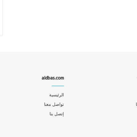
aldbas.com
الرئيسية
تواصل معنا
إتصل بنا