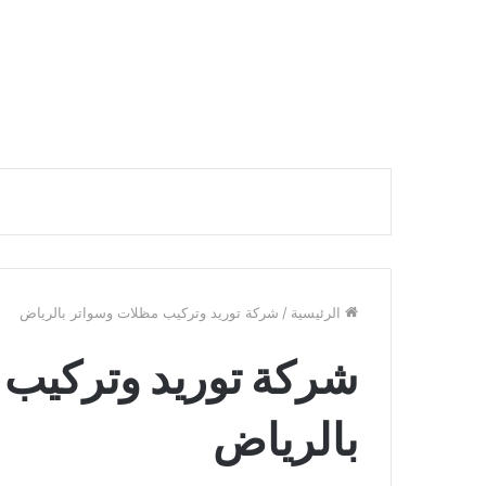
الرئيسية
/
شركة توريد وتركيب مظلات وسواتر بالرياض
شركة توريد وتركيب 
بالرياض