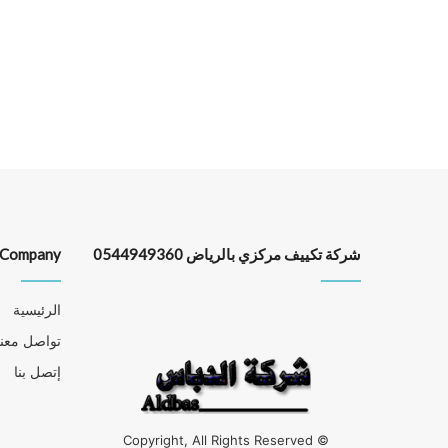
شركة تكييف مركزي بالرياض 0544949360
Company
الرئيسية
تواصل معنا
إتصل بنا
© Copyright, All Rights Reserved