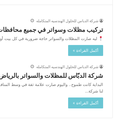
شركة الدباس للحلول الهندسيه المتكامله
تركيب مظلات وسواتر في جميع محافظات ا
ليه صارت المظلات والسواتر حاجة ضرورية في كل بيت أو اس
أكمل القراءة »
شركة الدباس للحلول الهندسيه المتكامله
شركة الدبّاس للمظلات والسواتر بالرياض:
لنا شركة…
أكمل القراءة »