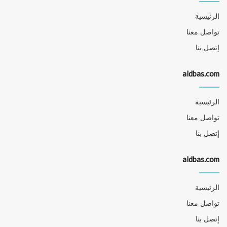
الرئيسية
تواصل معنا
إتصل بنا
aldbas.com
الرئيسية
تواصل معنا
إتصل بنا
aldbas.com
الرئيسية
تواصل معنا
إتصل بنا