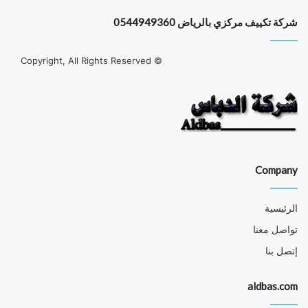
شركة تكييف مركزي بالرياض 0544949360
© Copyright, All Rights Reserved
Company
الرئيسية
تواصل معنا
إتصل بنا
aldbas.com