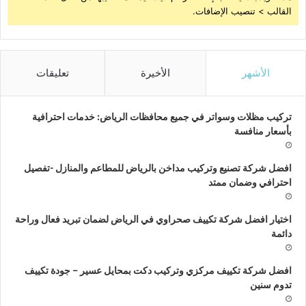
القالب > تنصيب الإضافات.
الأشهر
الأخيرة
تعليقات
تركيب مظلات وسواتر في جميع محافظات الرياض: خدمات احترافية
بأسعار منافسة
افضل شركة تصنيع وتركيب مداخن بالرياض للمطاعم والمنازل -تفصيل
احترافي وضمان ممتد
اختيار افضل شركة تكييف صحراوي في الرياض لضمان تبريد فعال وراحة
دائمة
افضل شركة تكييف مركزي وتركيب دكت بمحايل عسير – جودة تكييف
تدوم سنين