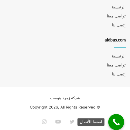
الرئيسية
تواصل معنا
إتصل بنا
aldbas.com
الرئيسية
تواصل معنا
إتصل بنا
شركة زمرد هوست
© Copyright 2026, All Rights Reserved
فيسبوك
تويتر
يوتيوب
انستقرام
اضغط للأتصال