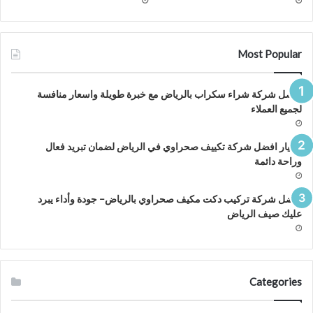
Most Popular
افضل شركة شراء سكراب بالرياض مع خبرة طويلة واسعار منافسة
لجميع العملاء
اختيار افضل شركة تكييف صحراوي في الرياض لضمان تبريد فعال
وراحة دائمة
افضل شركة تركيب دكت مكيف صحراوي بالرياض– جودة وأداء يبرد
عليك صيف الرياض
Categories