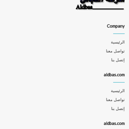
Company
الرئيسية
تواصل معنا
إتصل بنا
aldbas.com
الرئيسية
تواصل معنا
إتصل بنا
aldbas.com