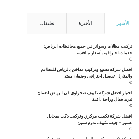
الأشهر
الأخيرة
تعليقات
تركيب مظلات وسواتر في جميع محافظات الرياض:
خدمات احترافية بأسعار منافسة
افضل شركة تصنيع وتركيب مداخن بالرياض للمطاعم
والمنازل -تفصيل احترافي وضمان ممتد
اختيار افضل شركة تكييف صحراوي في الرياض لضمان
تبريد فعال وراحة دائمة
افضل شركة تكييف مركزي وتركيب دكت بمحايل
عسير – جودة تكييف تدوم سنين