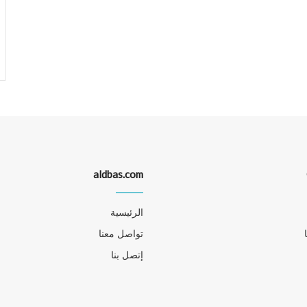
aldbas.com
الرئيسية
تواصل معنا
إتصل بنا