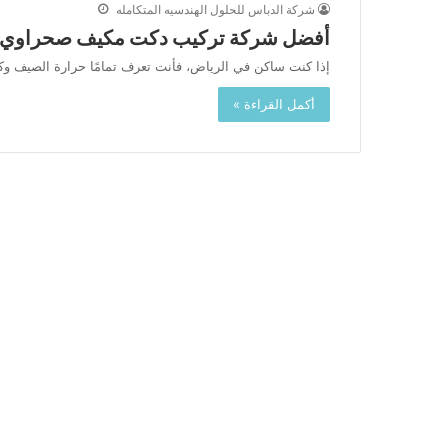
شركة الدباس للحلول الهندسيه المتكامله
أفضل شركة تركيب دكت مكيف صحراوي ب
إذا كنت ساكن في الرياض، فأنت تعرف تمامًا حرارة الصيف وكيف تحتاج تبريد قوي وفعّا
أكمل القراءة »