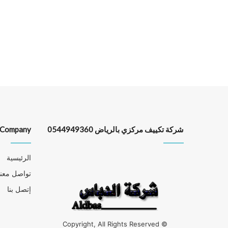
شركة تكييف مركزي بالرياض 0544949360
Company
الرئيسية
تواصل معنا
إتصل بنا
© Copyright, All Rights Reserved