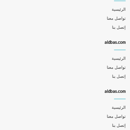
الرئيسية
تواصل معنا
إتصل بنا
aldbas.com
الرئيسية
تواصل معنا
إتصل بنا
aldbas.com
الرئيسية
تواصل معنا
إتصل بنا