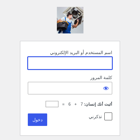
خول
اسم المستخدم أو البريد الإلكتروني
كلمة المرور
أثبت أنك إنسان:
7 + 6 =
تذكرني