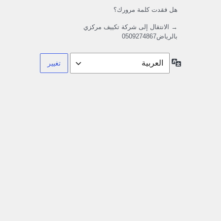
هل فقدت كلمة مرورك؟
→ الانتقال إلى شركة تكييف مركزي
بالرياض0509274867
اللغة