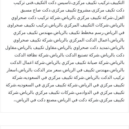
التكييف،تركيب تكييف مركزى،تاسيس دكت التكيف،فنى تركيب
دكت تكيف مركزى،مشروع تكييف مركزى،دكت صاج مسبق
العزل،شركة تكييف مركزي بالرياض،شركة تركيب دكت صحراوي
بالرياض،شركات التكييف المركزي بالرياض،تركيب تكييف صحراوى
في الرياض،رسم مخطط تكييف بالرياض،مهندس تكييف مركزي
بالرياض،اعمال الدكت المركزي بالرياض،شركة تكييف صحراوي
بالرياض،تمديد دكت صحراوي بالرياض،مقاول تكييف بالرياض،مقاول
دكت بالرياض،شركة تصنيع الدكت بالرياض،شركة نظافة الدكت
بالرياض،شركة صيانة تكييف مركزي بالرياض،شركة اعمال الدكت
بالرياض،مهندس تكييف في الرياض،سعر متر الدكت بالرياض،اسعار
تركيب الدكت بالرياض،شركة تكييف مركزي في السعوديه،شركة
تكييف مركزي في الرياض،شركة تكييف مركزي في السعوديه،شركة
تكييف مركزي في الدوادمي،شركات تكييف مركزي بالرياض،شركة
تكييف مركزي،شركة دكت في الرياض،مصنع دكت في الرياض،،