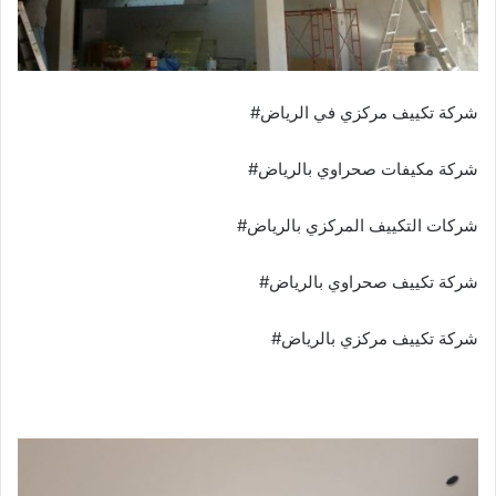
شركة تكييف مركزي في الرياض#
شركة مكيفات صحراوي بالرياض#
شركات التكييف المركزي بالرياض#
شركة تكييف صحراوي بالرياض#
شركة تكييف مركزي بالرياض#