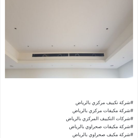
#شركة تكييف مركزي بالرياض
#شركة مكيفات مركزي بالرياض
#شركات التكييف المركزي بالرياض
#شركة مكيفات صحراوي بالرياض
#شركة مكيف صحراوي بالرياض