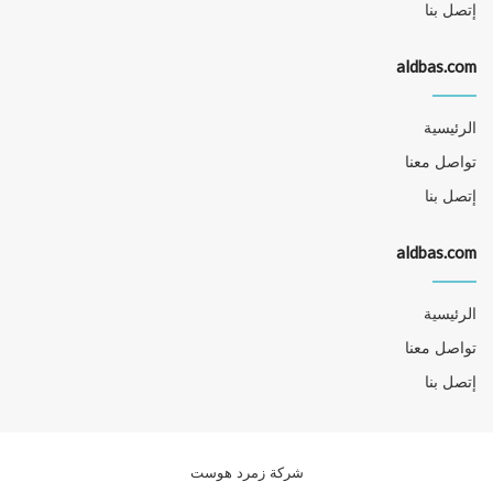
إتصل بنا
aldbas.com
الرئيسية
تواصل معنا
إتصل بنا
aldbas.com
الرئيسية
تواصل معنا
إتصل بنا
شركة زمرد هوست