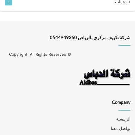
دهانات
1
شركة تكييف مركزي بالرياض 0544949360
© Copyright, All Rights Reserved
Company
الرئيسية
تواصل معنا